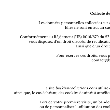
Collecte d
Les données personnelles collectées sur 
Elles ne sont en aucun cas
Conformément au Règlement (UE) 2016/679 du 27 avr
vous disposez d’un droit d’accès, de rectificat
ainsi que d’un droit
Pour exercer ces droits, vous p
contact@b
Le site
baskiaproductions.com
utilis
ainsi que, le cas échéant, des cookies destinés à améli
Lors de votre première visite, un bande
ou de personnaliser l’utilisation des c