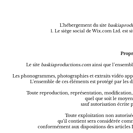
L'hébergement du site
baskiaprod
Le siège social de Wix.com Ltd. est s
Propri
Le site
baskiaproductions.com
ainsi que l’ensembl
Les phonogrammes, photographies et extraits vidéo appa
L’ensemble de ces éléments est protégé par les di
Toute reproduction, représentation, modification, 
quel que soit le moyen 
sauf autorisation écrite
Toute exploitation non autorisé
qu’il contient sera considérée com
conformément aux dispositions des articles L.