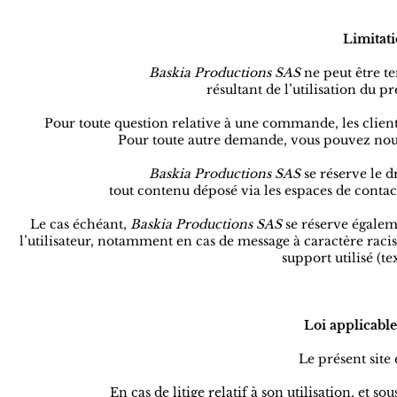
Limitati
Baskia Productions SAS
ne peut être t
résultant de l’utilisation du pr
Pour toute question relative à une commande, les clien
Pour toute autre demande, vous pouvez nous
Baskia Productions SAS
se réserve le 
tout contenu déposé via les espaces de contact
Le cas échéant,
Baskia Productions SAS
se réserve égaleme
l’utilisateur, notamment en cas de message à caractère racis
support utilisé (te
Loi applicable
Le présent site 
En cas de litige relatif à son utilisation, et s