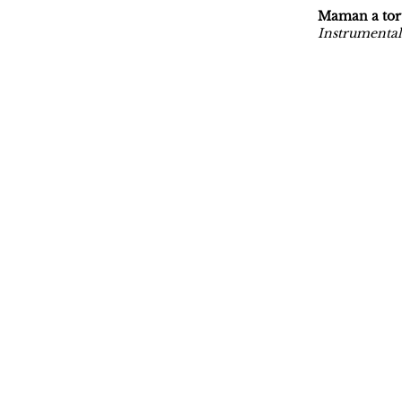
Maman a tor
Instrumental